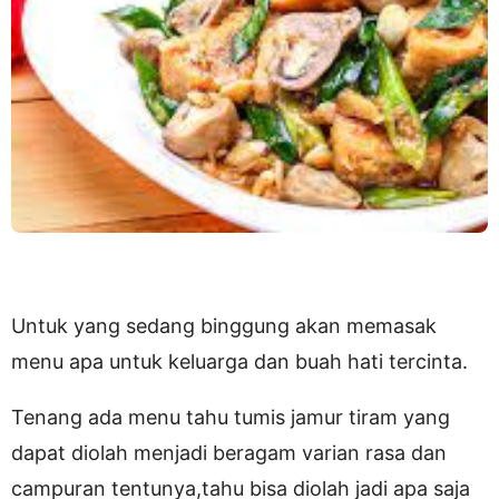
Untuk yang sedang binggung akan memasak
menu apa untuk keluarga dan buah hati tercinta.
Tenang ada menu tahu tumis jamur tiram yang
dapat diolah menjadi beragam varian rasa dan
campuran tentunya,tahu bisa diolah jadi apa saja