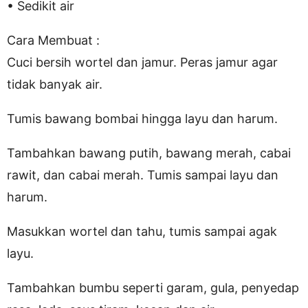
• Sedikit air
Cara Membuat :
Cuci bersih wortel dan jamur. Peras jamur agar
tidak banyak air.
Tumis bawang bombai hingga layu dan harum.
Tambahkan bawang putih, bawang merah, cabai
rawit, dan cabai merah. Tumis sampai layu dan
harum.
Masukkan wortel dan tahu, tumis sampai agak
layu.
Tambahkan bumbu seperti garam, gula, penyedap