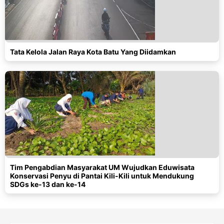
Tata Kelola Jalan Raya Kota Batu Yang Diidamkan
Tim Pengabdian Masyarakat UM Wujudkan Eduwisata
Konservasi Penyu di Pantai Kili-Kili untuk Mendukung
SDGs ke-13 dan ke-14