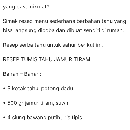
yang pasti nikmat?.
Simak resep menu sederhana berbahan tahu yang
bisa langsung dicoba dan dibuat sendiri di rumah.
Resep serba tahu untuk sahur berikut ini.
RESEP TUMIS TAHU JAMUR TIRAM
Bahan – Bahan:
• 3 kotak tahu, potong dadu
• 500 gr jamur tiram, suwir
• 4 siung bawang putih, iris tipis