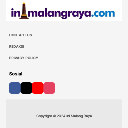
CONTACT US
REDAKSI
PRIVACY POLICY
Sosial
Copyright © 2024 Ini Malang Raya