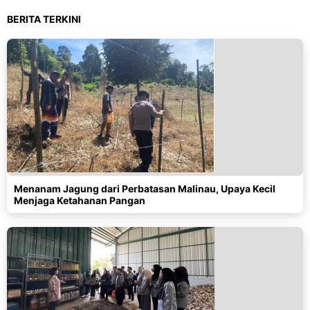
BERITA TERKINI
Menanam Jagung dari Perbatasan Malinau, Upaya Kecil
Menjaga Ketahanan Pangan