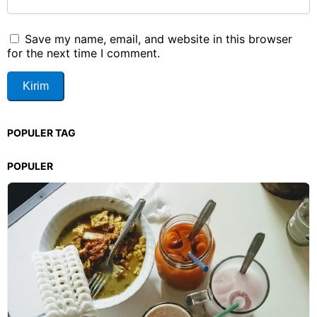
Save my name, email, and website in this browser
for the next time I comment.
POPULER TAG
POPULER