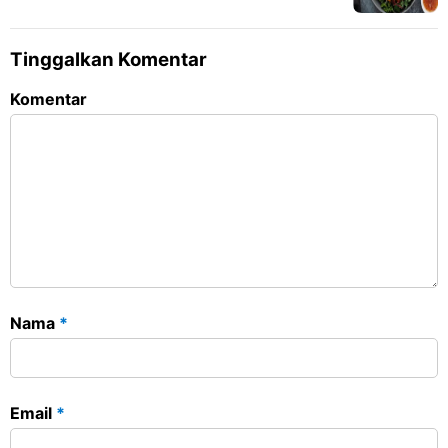
Tinggalkan Komentar
Komentar
Nama
*
Email
*