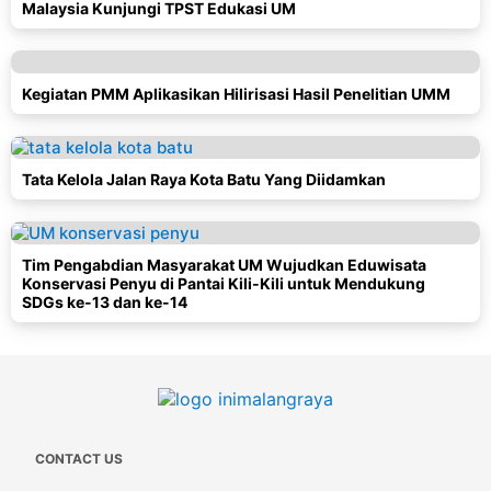
Malaysia Kunjungi TPST Edukasi UM
Kegiatan PMM Aplikasikan Hilirisasi Hasil Penelitian UMM
Tata Kelola Jalan Raya Kota Batu Yang Diidamkan
Tim Pengabdian Masyarakat UM Wujudkan Eduwisata
Konservasi Penyu di Pantai Kili-Kili untuk Mendukung
SDGs ke-13 dan ke-14
CONTACT US