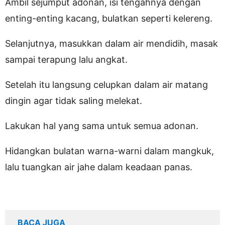
Ambil sejumput adonan, isi tengahnya dengan
enting-enting kacang, bulatkan seperti kelereng.
Selanjutnya, masukkan dalam air mendidih, masak
sampai terapung lalu angkat.
Setelah itu langsung celupkan dalam air matang
dingin agar tidak saling melekat.
Lakukan hal yang sama untuk semua adonan.
Hidangkan bulatan warna-warni dalam mangkuk,
lalu tuangkan air jahe dalam keadaan panas.
BACA JUGA