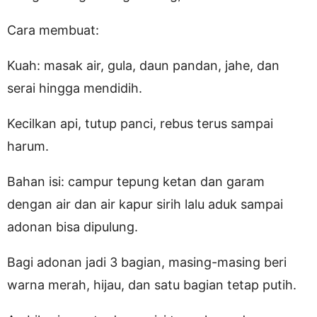
Cara membuat:
Kuah: masak air, gula, daun pandan, jahe, dan
serai hingga mendidih.
Kecilkan api, tutup panci, rebus terus sampai
harum.
Bahan isi: campur tepung ketan dan garam
dengan air dan air kapur sirih lalu aduk sampai
adonan bisa dipulung.
Bagi adonan jadi 3 bagian, masing-masing beri
warna merah, hijau, dan satu bagian tetap putih.