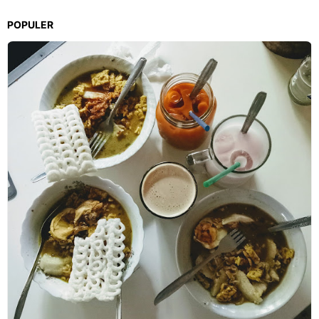
POPULER