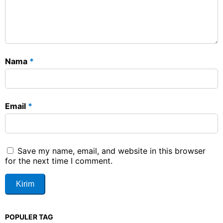
Nama
*
Email
*
Save my name, email, and website in this browser
for the next time I comment.
POPULER TAG