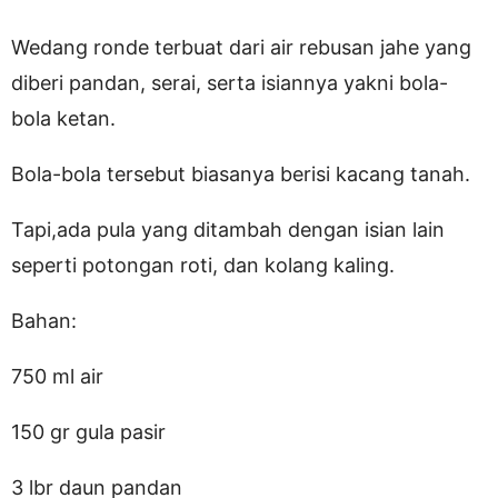
Wedang ronde terbuat dari air rebusan jahe yang
diberi pandan, serai, serta isiannya yakni bola-
bola ketan.
Bola-bola tersebut biasanya berisi kacang tanah.
Tapi,ada pula yang ditambah dengan isian lain
seperti potongan roti, dan kolang kaling.
Bahan:
750 ml air
150 gr gula pasir
3 lbr daun pandan