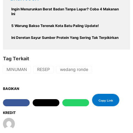
Ingin Menurunkan Berat Badan Tanpa Lapar? Coba 4 Makanan
Ini
5 Warung Bakso Terenak Kota Batu Paling Update!
Ini Deretan Sayur Sumber Protein Yang Sering Tak Terpikirkan
Tag Terkait
MINUMAN
RESEP
wedang ronde
BAGIKAN
Copy Link
KREDIT