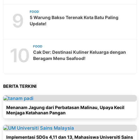
9
FOOD
5 Warung Bakso Terenak Kota Batu Paling
Update!
10
FOOD
Cak Der: Destinasi Kuliner Keluarga dengan
Beragam Menu Seafood!
BERITA TERKINI
Menanam Jagung dari Perbatasan Malinau, Upaya Kecil
Menjaga Ketahanan Pangan
Implementasi SDGs 4,11 dan 13, Mahasiswa Universiti Sains