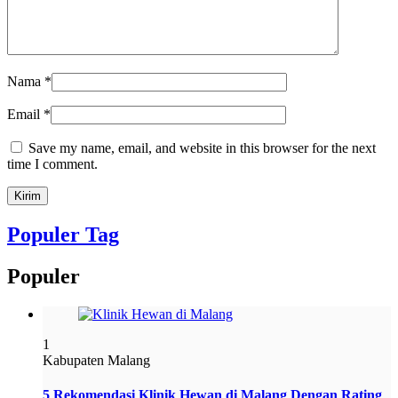
Nama
*
Email
*
Save my name, email, and website in this browser for the next
time I comment.
Populer Tag
Populer
1
Kabupaten Malang
5 Rekomendasi Klinik Hewan di Malang Dengan Rating