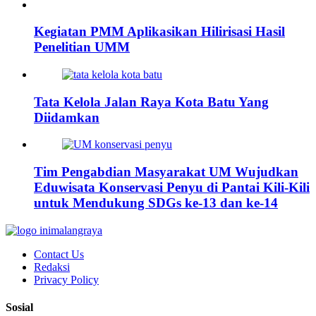
Kegiatan PMM Aplikasikan Hilirisasi Hasil
Penelitian UMM
Tata Kelola Jalan Raya Kota Batu Yang
Diidamkan
Tim Pengabdian Masyarakat UM Wujudkan
Eduwisata Konservasi Penyu di Pantai Kili-Kili
untuk Mendukung SDGs ke-13 dan ke-14
Contact Us
Redaksi
Privacy Policy
Sosial