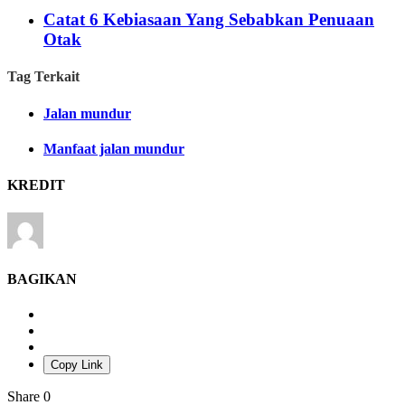
Catat 6 Kebiasaan Yang Sebabkan Penuaan
Otak
Tag Terkait
Jalan mundur
Manfaat jalan mundur
KREDIT
BAGIKAN
Copy Link
Share
0