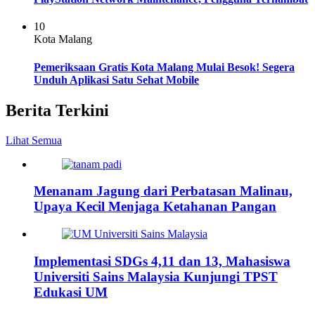
10
Kota Malang
Pemeriksaan Gratis Kota Malang Mulai Besok! Segera
Unduh Aplikasi Satu Sehat Mobile
Berita Terkini
Lihat Semua
Menanam Jagung dari Perbatasan Malinau,
Upaya Kecil Menjaga Ketahanan Pangan
Implementasi SDGs 4,11 dan 13, Mahasiswa
Universiti Sains Malaysia Kunjungi TPST
Edukasi UM