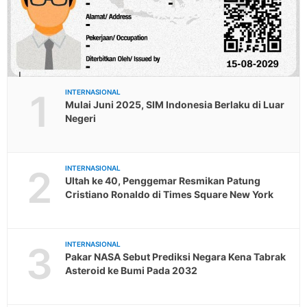
1
INTERNASIONAL
Mulai Juni 2025, SIM Indonesia Berlaku di Luar
Negeri
2
INTERNASIONAL
Ultah ke 40, Penggemar Resmikan Patung
Cristiano Ronaldo di Times Square New York
3
INTERNASIONAL
Pakar NASA Sebut Prediksi Negara Kena Tabrak
Asteroid ke Bumi Pada 2032