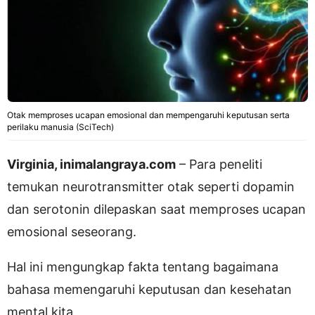
Otak memproses ucapan emosional dan mempengaruhi keputusan serta
perilaku manusia (SciTech)
Virginia, inimalangraya.com
– Para peneliti
temukan neurotransmitter otak seperti dopamin
dan serotonin dilepaskan saat memproses ucapan
emosional seseorang.
Hal ini mengungkap fakta tentang bagaimana
bahasa memengaruhi keputusan dan kesehatan
mental kita.