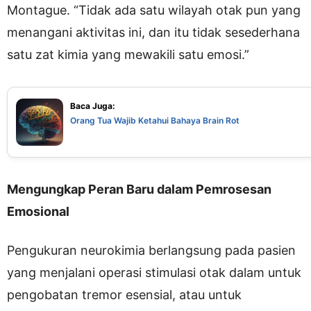
Montague. “Tidak ada satu wilayah otak pun yang
menangani aktivitas ini, dan itu tidak sesederhana
satu zat kimia yang mewakili satu emosi.”
Baca Juga:
Orang Tua Wajib Ketahui Bahaya Brain Rot
Mengungkap Peran Baru dalam Pemrosesan
Emosional
Pengukuran neurokimia berlangsung pada pasien
yang menjalani operasi stimulasi otak dalam untuk
pengobatan tremor esensial, atau untuk