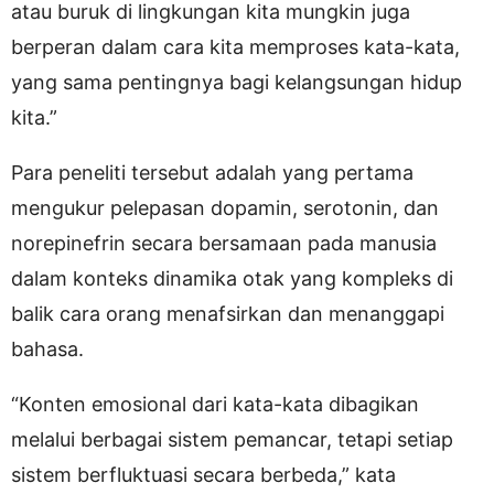
atau buruk di lingkungan kita mungkin juga
berperan dalam cara kita memproses kata-kata,
yang sama pentingnya bagi kelangsungan hidup
kita.”
Para peneliti tersebut adalah yang pertama
mengukur pelepasan dopamin, serotonin, dan
norepinefrin secara bersamaan pada manusia
dalam konteks dinamika otak yang kompleks di
balik cara orang menafsirkan dan menanggapi
bahasa.
“Konten emosional dari kata-kata dibagikan
melalui berbagai sistem pemancar, tetapi setiap
sistem berfluktuasi secara berbeda,” kata