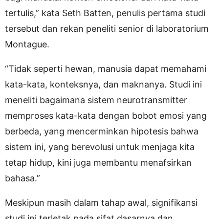
tertulis,” kata Seth Batten, penulis pertama studi
tersebut dan rekan peneliti senior di laboratorium
Montague.
“Tidak seperti hewan, manusia dapat memahami
kata-kata, konteksnya, dan maknanya. Studi ini
meneliti bagaimana sistem neurotransmitter
memproses kata-kata dengan bobot emosi yang
berbeda, yang mencerminkan hipotesis bahwa
sistem ini, yang berevolusi untuk menjaga kita
tetap hidup, kini juga membantu menafsirkan
bahasa.”
Meskipun masih dalam tahap awal, signifikansi
studi ini terletak pada sifat dasarnya dan