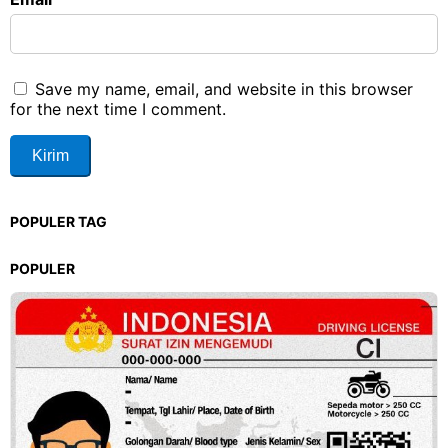
Save my name, email, and website in this browser
for the next time I comment.
POPULER TAG
POPULER