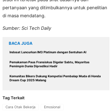
pertanyaan yang ditimbulkannya untuk penelitian
di masa mendatang.
Sumber: Sci Tech Daily
BACA JUGA
Indosat Luncurkan IM3 Platinum dengan Sentuhan AI
Pemakaman Paus Fransiskus Digelar Sabtu, Mayoritas
Pemimpin Dunia Diprediksi Hadir
Komunitas Bikers Dukung Kompetisi Pembalap Muda di Honda
Dream Cup 2025 Malang
Tag Terkait
Cara Otak Bekerja
Emosional