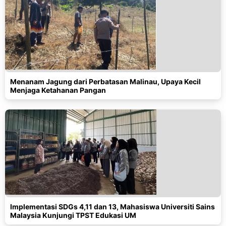
Menanam Jagung dari Perbatasan Malinau, Upaya Kecil
Menjaga Ketahanan Pangan
Implementasi SDGs 4,11 dan 13, Mahasiswa Universiti Sains
Malaysia Kunjungi TPST Edukasi UM