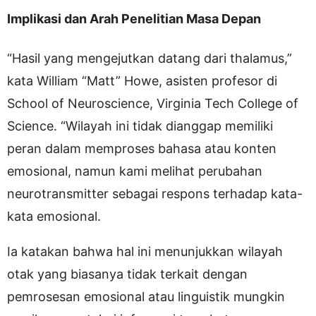
Implikasi dan Arah Penelitian Masa Depan
“Hasil yang mengejutkan datang dari thalamus,”
kata William “Matt” Howe, asisten profesor di
School of Neuroscience, Virginia Tech College of
Science. “Wilayah ini tidak dianggap memiliki
peran dalam memproses bahasa atau konten
emosional, namun kami melihat perubahan
neurotransmitter sebagai respons terhadap kata-
kata emosional.
Ia katakan bahwa hal ini menunjukkan wilayah
otak yang biasanya tidak terkait dengan
pemrosesan emosional atau linguistik mungkin