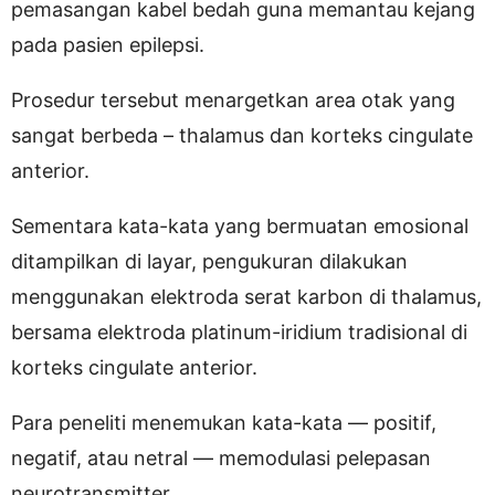
pemasangan kabel bedah guna memantau kejang
pada pasien epilepsi.
Prosedur tersebut menargetkan area otak yang
sangat berbeda – thalamus dan korteks cingulate
anterior.
Sementara kata-kata yang bermuatan emosional
ditampilkan di layar, pengukuran dilakukan
menggunakan elektroda serat karbon di thalamus,
bersama elektroda platinum-iridium tradisional di
korteks cingulate anterior.
Para peneliti menemukan kata-kata — positif,
negatif, atau netral — memodulasi pelepasan
neurotransmitter.