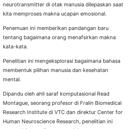
neurotransmitter di otak manusia dilepaskan saat
kita memproses makna ucapan emosional.
Penemuan ini memberikan pandangan baru
tentang bagaimana orang menafsirkan makna
kata-kata.
Penelitian ini mengeksplorasi bagaimana bahasa
membentuk pilihan manusia dan kesehatan
mental.
Dipandu oleh ahli saraf komputasional Read
Montague, seorang profesor di Fralin Biomedical
Research Institute di VTC dan direktur Center for
Human Neuroscience Research, penelitian ini