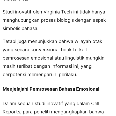
Studi inovatif oleh Virginia Tech ini tidak hanya
menghubungkan proses biologis dengan aspek
simbolis bahasa.
Tetapi juga menunjukkan bahwa wilayah otak
yang secara konvensional tidak terkait
pemrosesan emosional atau linguistik mungkin
masih terlibat dengan informasi ini, yang
berpotensi memengaruhi perilaku.
Menjelajahi Pemrosesan Bahasa Emosional
Dalam sebuah studi inovatif yang dalam Cell
Reports, para peneliti mengungkapkan bahwa