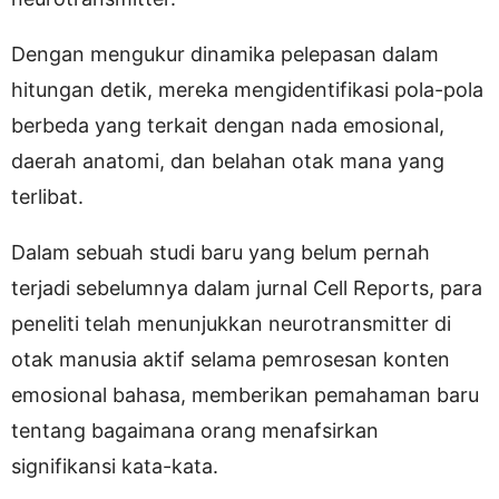
Dengan mengukur dinamika pelepasan dalam
hitungan detik, mereka mengidentifikasi pola-pola
berbeda yang terkait dengan nada emosional,
daerah anatomi, dan belahan otak mana yang
terlibat.
Dalam sebuah studi baru yang belum pernah
terjadi sebelumnya dalam jurnal Cell Reports, para
peneliti telah menunjukkan neurotransmitter di
otak manusia aktif selama pemrosesan konten
emosional bahasa, memberikan pemahaman baru
tentang bagaimana orang menafsirkan
signifikansi kata-kata.