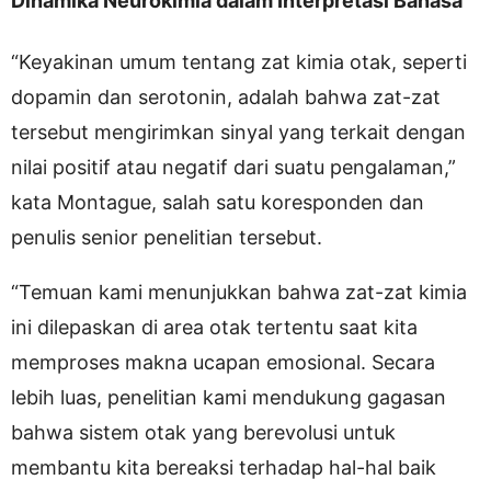
Dinamika Neurokimia dalam Interpretasi Bahasa
“Keyakinan umum tentang zat kimia otak, seperti
dopamin dan serotonin, adalah bahwa zat-zat
tersebut mengirimkan sinyal yang terkait dengan
nilai positif atau negatif dari suatu pengalaman,”
kata Montague, salah satu koresponden dan
penulis senior penelitian tersebut.
“Temuan kami menunjukkan bahwa zat-zat kimia
ini dilepaskan di area otak tertentu saat kita
memproses makna ucapan emosional. Secara
lebih luas, penelitian kami mendukung gagasan
bahwa sistem otak yang berevolusi untuk
membantu kita bereaksi terhadap hal-hal baik