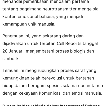
menandai pemeriksaan mendalam pertama
tentang bagaimana neurotransmitter mengelola
konten emosional bahasa, yang menjadi
kemampuan unik manusia.
Penemuan ini, yang sekarang daring dan
dijadwalkan untuk terbitan Cell Reports tanggal
28 Januari, menjembatani proses biologis dan
simbolik.
Temuan ini menghubungkan proses saraf yang
kemungkinan telah berevolusi untuk bertahan
hidup dalam beragam spesies selama ribuan tahun
dengan kekayaan komunikasi dan emosi manusia.