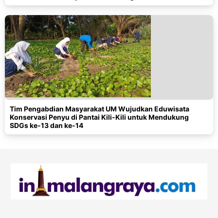
Tim Pengabdian Masyarakat UM Wujudkan Eduwisata
Konservasi Penyu di Pantai Kili-Kili untuk Mendukung
SDGs ke-13 dan ke-14