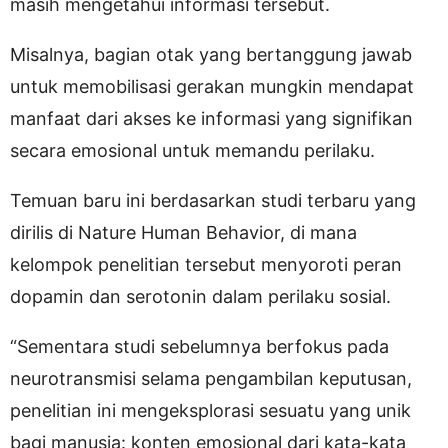
masih mengetahui informasi tersebut.
Misalnya, bagian otak yang bertanggung jawab
untuk memobilisasi gerakan mungkin mendapat
manfaat dari akses ke informasi yang signifikan
secara emosional untuk memandu perilaku.
Temuan baru ini berdasarkan studi terbaru yang
dirilis di Nature Human Behavior, di mana
kelompok penelitian tersebut menyoroti peran
dopamin dan serotonin dalam perilaku sosial.
“Sementara studi sebelumnya berfokus pada
neurotransmisi selama pengambilan keputusan,
penelitian ini mengeksplorasi sesuatu yang unik
bagi manusia: konten emosional dari kata-kata