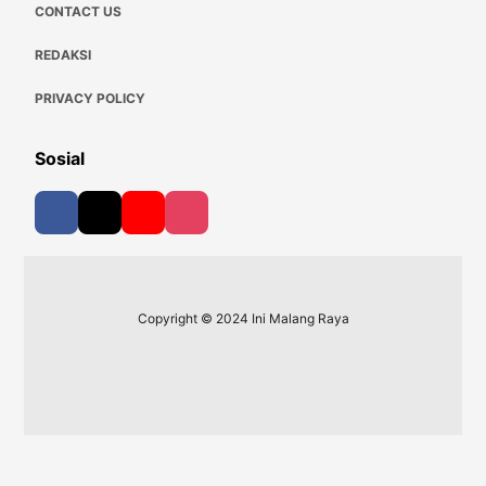
CONTACT US
REDAKSI
PRIVACY POLICY
Sosial
Copyright © 2024 Ini Malang Raya